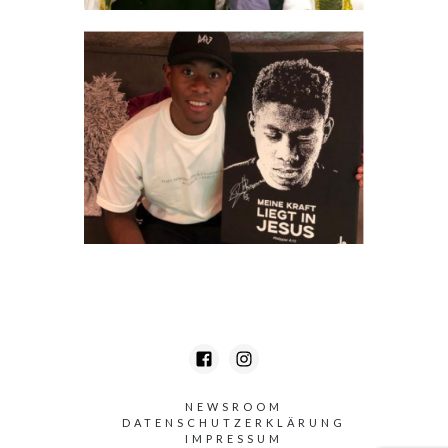
NEWSROOM
DATENSCHUTZERKLÄRUNG
IMPRESSUM