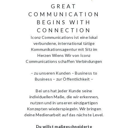
GREAT
COMMUNICATION
BEGINS WITH
CONNECTION
Iconz Communications ist eine lokal
verbundene, international tätige
Kommunikationsagentur mit Sitz im
Herzen Wiens Wir von Iconz
Communications schaffen Verbindungen
– zu unseren Kunden – Business to
Business – zur Öffentlichkeit –
Bei uns hat jeder Kunde seine
individuellen Maße, die wir erkennen,
nutzen und in unseren einzigartigen
Konzepten wiederspiegeln. Wir bringen
deine Medienarbeit auf das nächste Level.
Du willst maßgeschneiderte