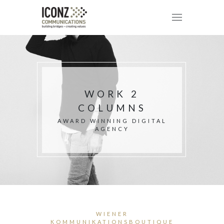
WORK 2
COLUMNS
AWARD WINNING DIGITAL
AGENCY
WIENER
KOMMUNIKATIONSBOUTIQUE