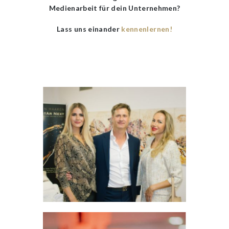
Medienarbeit für dein Unternehmen?
Lass uns einander
kennenlernen!