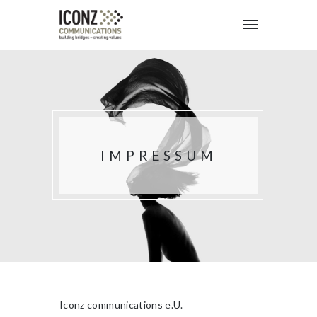
IMPRESSUM
Iconz communications e.U.